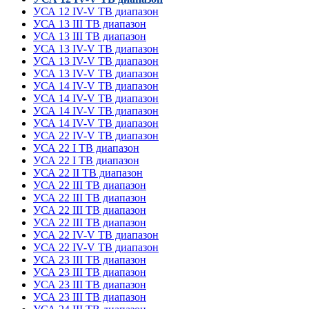
УСА 12
IV-V ТВ диапазон
УСА 13
III ТВ диапазон
УСА 13
III ТВ диапазон
УСА 13
IV-V ТВ диапазон
УСА 13
IV-V ТВ диапазон
УСА 13
IV-V ТВ диапазон
УСА 14
IV-V ТВ диапазон
УСА 14
IV-V ТВ диапазон
УСА 14
IV-V ТВ диапазон
УСА 14
IV-V ТВ диапазон
УСА 22
IV-V ТВ диапазон
УСА 22
I ТВ диапазон
УСА 22
I ТВ диапазон
УСА 22
II ТВ диапазон
УСА 22
III ТВ диапазон
УСА 22
III ТВ диапазон
УСА 22
III ТВ диапазон
УСА 22
III ТВ диапазон
УСА 22
IV-V ТВ диапазон
УСА 22
IV-V ТВ диапазон
УСА 23
III ТВ диапазон
УСА 23
III ТВ диапазон
УСА 23
III ТВ диапазон
УСА 23
III ТВ диапазон