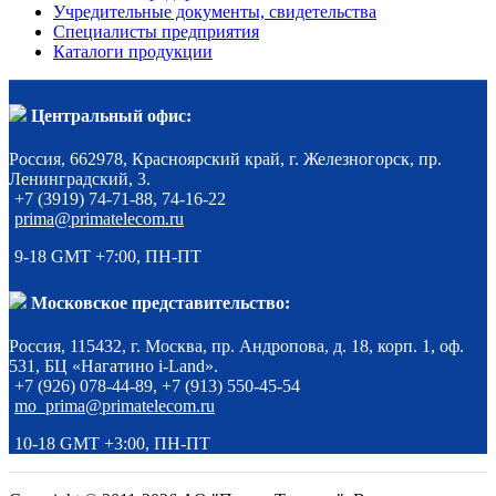
Учредительные документы, свидетельства
Специалисты предприятия
Каталоги продукции
Центральный офис:
Россия, 662978, Красноярский край, г. Железногорск, пр.
Ленинградский, 3.
+7 (3919) 74-71-88, 74-16-22
prima@primatelecom.ru
9-18 GMT +7:00, ПН-ПТ
Московское представительство:
Россия, 115432, г. Москва, пр. Андропова, д. 18, корп. 1, оф.
531, БЦ «Нагатино i-Land».
+7 (926) 078-44-89, +7 (913) 550-45-54
mo_prima@primatelecom.ru
10-18 GMT +3:00, ПН-ПТ