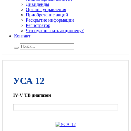
Дивиденды
Органы управления
Приобретение акций
Раскрытие информации
Регистратор
Что нужно знать акционеру?
Контакт
УСА 12
IV-V ТВ диапазон