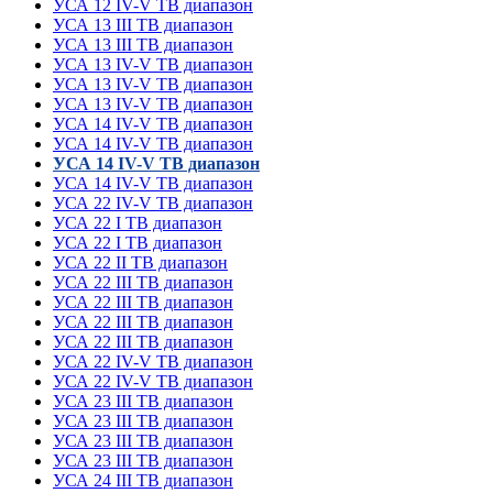
УСА 12
IV-V ТВ диапазон
УСА 13
III ТВ диапазон
УСА 13
III ТВ диапазон
УСА 13
IV-V ТВ диапазон
УСА 13
IV-V ТВ диапазон
УСА 13
IV-V ТВ диапазон
УСА 14
IV-V ТВ диапазон
УСА 14
IV-V ТВ диапазон
УСА 14
IV-V ТВ диапазон
УСА 14
IV-V ТВ диапазон
УСА 22
IV-V ТВ диапазон
УСА 22
I ТВ диапазон
УСА 22
I ТВ диапазон
УСА 22
II ТВ диапазон
УСА 22
III ТВ диапазон
УСА 22
III ТВ диапазон
УСА 22
III ТВ диапазон
УСА 22
III ТВ диапазон
УСА 22
IV-V ТВ диапазон
УСА 22
IV-V ТВ диапазон
УСА 23
III ТВ диапазон
УСА 23
III ТВ диапазон
УСА 23
III ТВ диапазон
УСА 23
III ТВ диапазон
УСА 24
III ТВ диапазон